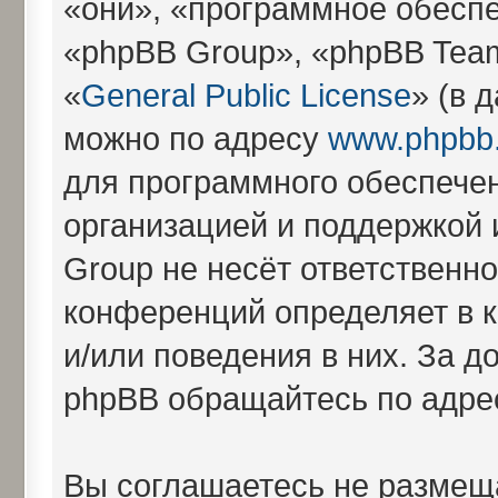
«они», «программное обесп
«phpBB Group», «phpBB Tea
«
General Public License
» (в 
можно по адресу
www.phpbb
для программного обеспечен
организацией и поддержкой 
Group не несёт ответственно
конференций определяет в 
и/или поведения в них. За 
phpBB обращайтесь по адр
Вы соглашаетесь не размещ