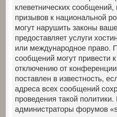
клеветнических сообщений,
призывов к национальной ро
могут нарушить законы ваше
предоставляет услуги хостин
или международное право. 
сообщений могут привести 
отключению от конференции,
поставлен в известность, ес
адреса всех сообщений сох
проведения такой политики. 
администраторы форумов «sk