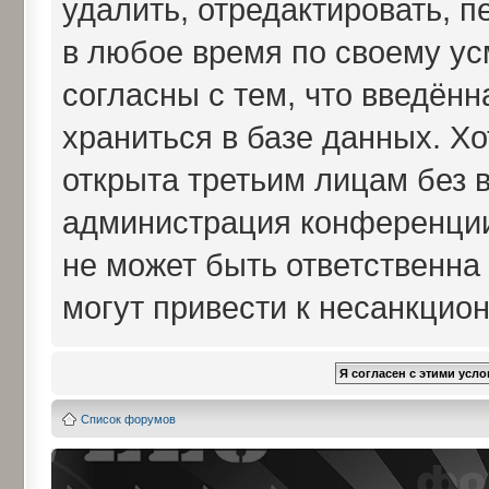
удалить, отредактировать, 
в любое время по своему ус
согласны с тем, что введён
храниться в базе данных. Х
открыта третьим лицам без 
администрация конференции 
не может быть ответственна 
могут привести к несанкцио
Список форумов