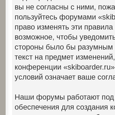
вы не согласны с ними, пожа
пользуйтесь форумами «skib
право изменять эти правила
возможное, чтобы уведомить
стороны было бы разумным 
текст на предмет изменений,
конференции «skiboarder.ru
условий означает ваше согл
Наши форумы работают под
обеспечения для создания 