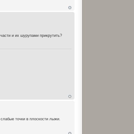
 части и их шурупами прикрутить?
 слабые точки в плоскости лыжи.