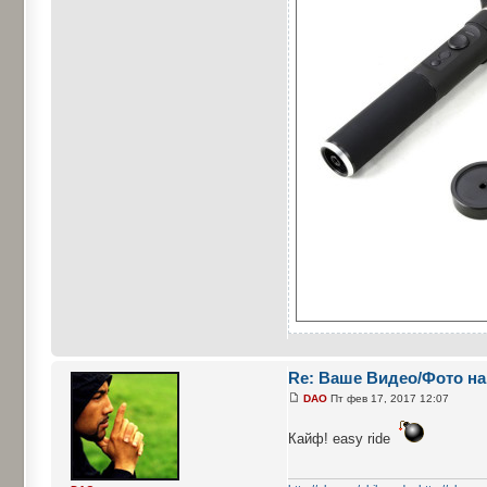
Re: Ваше Видео/Фото на
DAO
Пт фев 17, 2017 12:07
Кайф! easy ride